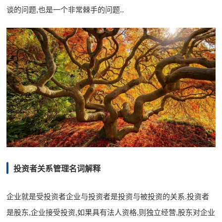
谈的问题,也是一个非常棘手的问题..
投资者关系管理名词解释
企业就是受投资者企业与投资者是投资与被投资的关系.投资者
是股东,企业接受投资,如果具有法人资格,则独立经营,股东对企业