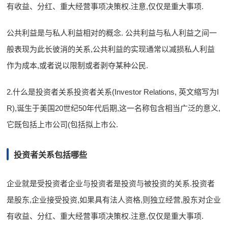
有收益、分红、重大经营事项决策权.注意,仅仅是重大事项.
公共利益是与私人利益相对的概念. 公共利益与私人利益之间一
般表现为此长彼消的关系,公共利益的实现通常以减损私人利益
作为成本,或者说以限制或者剥夺某种公民.
2.什么是投资者关系投资者关系(Investor Relations, 英文缩写为I
R),诞生于美国20世纪50年代后期,这一名称包含相当广泛的意义,
它既包括上市公司(包括拟上市公.
投资者关系包括哪些
企业就是受投资者企业与投资者是投资与被投资的关系.投资者
是股东,企业接受投资,如果具有法人资格,则独立经营,股东对企业
有收益、分红、重大经营事项决策权.注意,仅仅是重大事项.