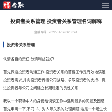
投资者关系管理 投资者关系管理名词解释
金融百科
2022-01-14 06:38:41
投资者关系管理
认清各自的责任,分清利益就好!
首先做透投资者沟通工作 投资者关系的首要工作是有效地满足
投资者需求,并向投资者传播公司战略、争取投资者的支持、促
进投资者与公司之间建立长期稳定的良性关系.
我以一个职场中人的身份给谈谈工作中遇到最多的问题及困惑.
首先申明一下,不同. 2、对人际关系的处理问题.这是一个老生长