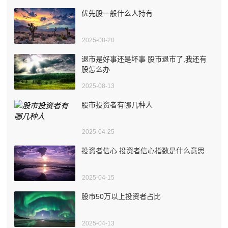
优先股一般什么人持有
2025-08-20
退市是好事还是坏事 股市退市了,我还有
股怎么办
2025-08-13
股市投资者有哪几种人
2025-04-25
投资者信心 投资者信心指数是什么意思
2025-04-15
股市50万以上投资者占比
2025-04-13