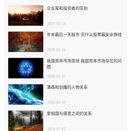
企业家和投资者的区别
2025-02-18
年末最后一天股市 买什么股票最安全挣钱
2025-01-26
我国资本市场现状 我国资本市场存在的问
题
2025-01-25
潘森和剑魔的人物关系
2026-07-28
爱祖国与感恩之间的关系
2026-07-25