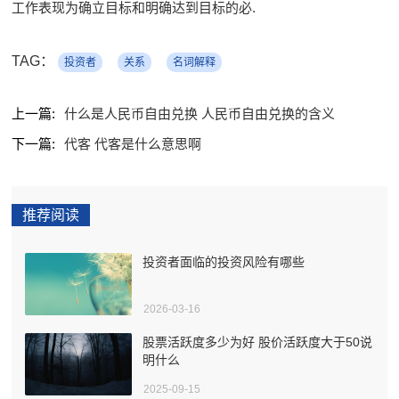
工作表现为确立目标和明确达到目标的必.
TAG：
投资者
关系
名词解释
上一篇:
什么是人民币自由兑换 人民币自由兑换的含义
下一篇:
代客 代客是什么意思啊
推荐阅读
投资者面临的投资风险有哪些
2026-03-16
股票活跃度多少为好 股价活跃度大于50说
明什么
2025-09-15