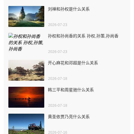
刘禅和孙权是什么关系
2026-07-23
孙权和孙尚香的关系 孙权,孙策,孙尚香
2026-07-23
开心麻花和邓超是什么关系
2026-07-18
韩三平和周星驰什么关系
2026-07-18
黄圣依贾乃亮什么关系
2026-07-16