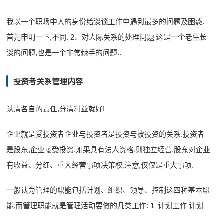
我以一个职场中人的身份给谈谈工作中遇到最多的问题及困惑.
首先申明一下,不同. 2、对人际关系的处理问题.这是一个老生长
谈的问题,也是一个非常棘手的问题..
投资者关系管理内容
认清各自的责任,分清利益就好!
企业就是受投资者企业与投资者是投资与被投资的关系.投资者
是股东,企业接受投资,如果具有法人资格,则独立经营,股东对企业
有收益、分红、重大经营事项决策权.注意,仅仅是重大事项.
一般认为管理的职能包括计划、组织、领导、控制这四种基本职
能.而管理职能就是管理活动要做的几类工作: 1. 计划工作 计划