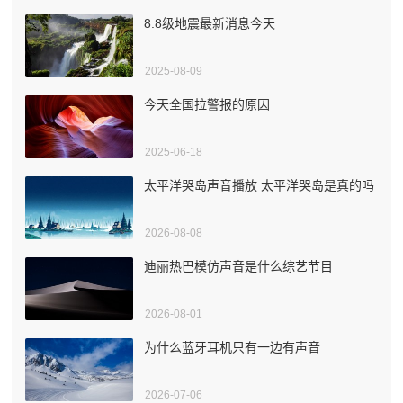
8.8级地震最新消息今天
2025-08-09
今天全国拉警报的原因
2025-06-18
太平洋哭岛声音播放 太平洋哭岛是真的吗
2026-08-08
迪丽热巴模仿声音是什么综艺节目
2026-08-01
为什么蓝牙耳机只有一边有声音
2026-07-06