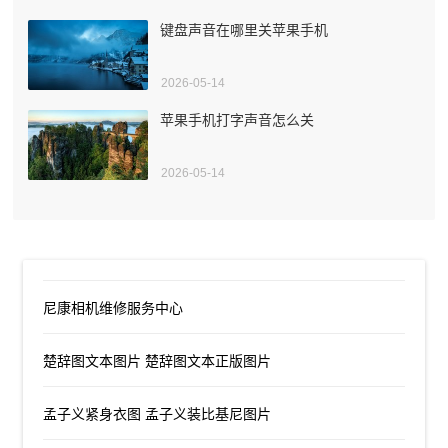
键盘声音在哪里关苹果手机
2026-05-14
苹果手机打字声音怎么关
2026-05-14
尼康相机维修服务中心
楚辞图文本图片 楚辞图文本正版图片
孟子义紧身衣图 孟子义装比基尼图片