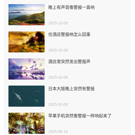
晚上有声音像警报一直响
2025-10-09
住酒店警报响怎么回事
2025-10-09
酒店里突然发出警报声
2025-10-09
日本大阪晚上突然有警报
2025-10-09
苹果手机突然像警报一样响起来了
2025-08-14