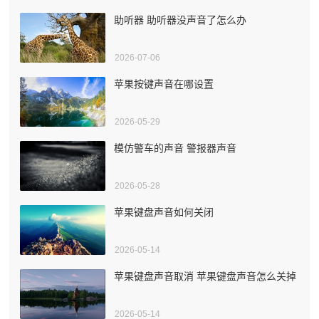
助听器 助听器没声音了怎么办
2026-07-06
苹果按键声音在哪设置
2026-05-29
模仿警车的声音 警报器声音
2026-05-28
苹果键盘声音如何关闭
2026-05-14
苹果键盘声音取消 苹果键盘声音怎么关掉
2026-05-14