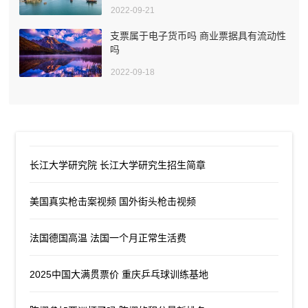
2022-09-21
支票属于电子货币吗 商业票据具有流动性
吗
2022-09-18
长江大学研究院 长江大学研究生招生简章
美国真实枪击案视频 国外街头枪击视频
法国德国高温 法国一个月正常生活费
2025中国大满贯票价 重庆乒乓球训练基地