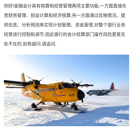
你好!金融会计具有核算和经营管理两项主要功能,一方面直接负
责财务管理、损益计算和经济核算;另一方面通过反映情况、提
供信息、分析预测来实现计划管理、资金管理,对整个银行业务
经营进行控制和调节.因此银行的会计结算部门操作风险更是无
处不在的.如有疑问,请追问.