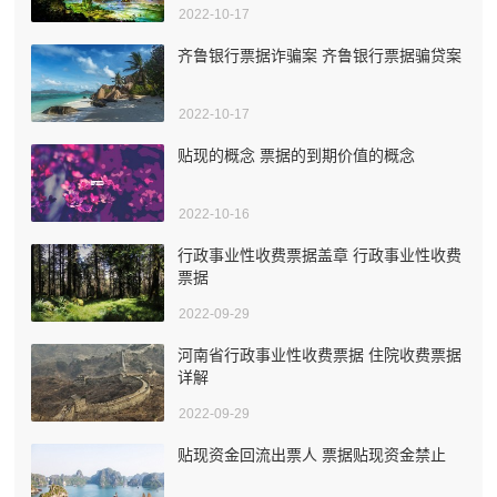
2022-10-17
齐鲁银行票据诈骗案 齐鲁银行票据骗贷案
2022-10-17
贴现的概念 票据的到期价值的概念
2022-10-16
行政事业性收费票据盖章 行政事业性收费
票据
2022-09-29
河南省行政事业性收费票据 住院收费票据
详解
2022-09-29
贴现资金回流出票人 票据贴现资金禁止