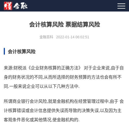
会计核算风险 票据结算风险
金融百科
2022-01-14 06:02:51
会计核算风险
来源:财税派《企业财务核算的正确方法》 对于企业来说,由于自
身的财务状况的不同,从而所选择的财务预算的方法也会有所不
同.一般来说企业可以从以下几种方法中.
所谓商业银行会计风险,就是金融机构在经营管理过程中,由于 会
计核算错误或会计信息提供失误而导致的决策失误,以及因为主
客观条件恶化或其他情况,使金融机构的.