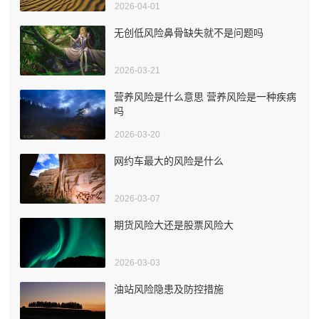
2026-04-01
无创低风险鼻骨缺失就不是问题吗
2026-03-21
营养风险是什么意思 营养风险是一种疾病
吗
2026-03-20
网约车最大的风险是什么
2026-03-07
期货风险大还是股票风险大
2026-03-03
油站风险隐患及防控措施