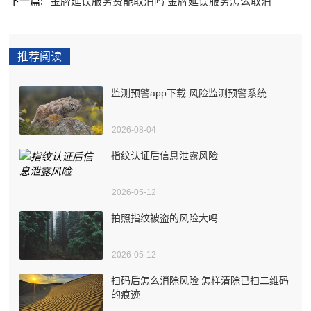
下一篇:
金牌延误服务费能取消吗 金牌延误服务怎么取消
推荐阅读
监测预警app下载 风险监测预警系统
2026-08-04
指纹认证后信息泄露风险
2026-05-12
拍照指纹被盗的风险大吗
2026-05-12
扫码后怎么消除风险 怎样清除已扫二维码
的痕迹