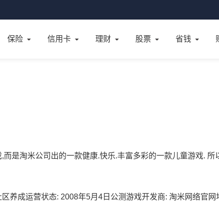
保险
信用卡
理财
股票
省钱
游戏,而是淘米公司出的一款健康.快乐.丰富多彩的一款儿童游戏. 所
养成运营状态: 2008年5月4日公测游戏开发商: 淘米网络官网