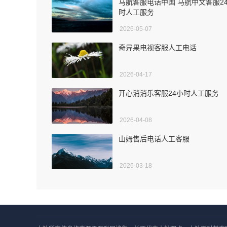
马航客服电话中国 马航中文客服2
时人工服务
2026-05-07
奇异果电视客服人工电话
2026-04-17
开心消消乐客服24小时人工服务
2026-04-08
山姆售后电话人工客服
2026-03-18