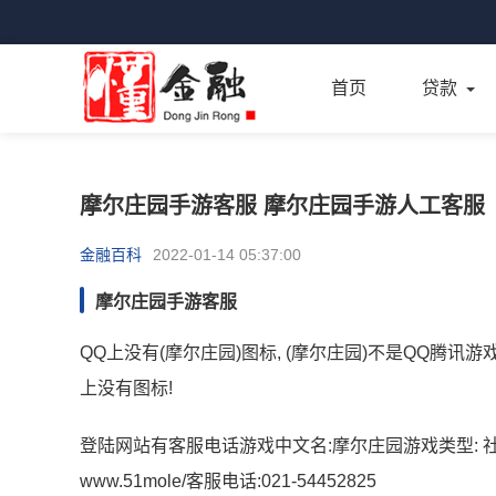
首页
贷款
摩尔庄园手游客服 摩尔庄园手游人工客服
金融百科
2022-01-14 05:37:00
摩尔庄园手游客服
QQ上没有(摩尔庄园)图标, (摩尔庄园)不是QQ腾讯
上没有图标!
登陆网站有客服电话游戏中文名:摩尔庄园游戏类型: 社区
www.51mole/客服电话:021-54452825