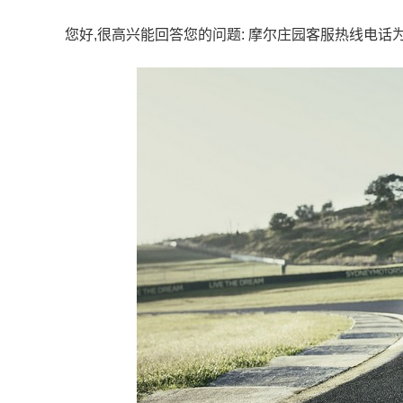
您好,很高兴能回答您的问题: 摩尔庄园客服热线电话为02