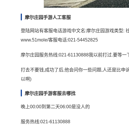
摩尔庄园手游人工客服
登陆网站有客服电话游戏中文名:摩尔庄园游戏类型: 社区
www.51mole/客服电话:021-54452825
摩尔庄园服务热线:021-61130888我以前打过.要等
打去不要钱,成功了后,他会问你一些问题,人还是比申
以啊)
摩尔庄园手游客服去哪找
晚上00:00到第二天06:00是没人的
服务热线:021-61130888