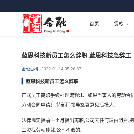
首页
贷款
蓝思科技新员工怎么辞职 蓝思科技急辞工
金融百科
2022-01-14 05:26:37
蓝思科技新员工怎么辞职
正式员工离职手续办理流程:1、如果当事人的劳动合
劳动合同申请》,待部门领导签署意见后报人.
法律规定提前一个月提出离职,公司无任何理由阻拦.把
工资找劳动仲裁,公司不敢的.