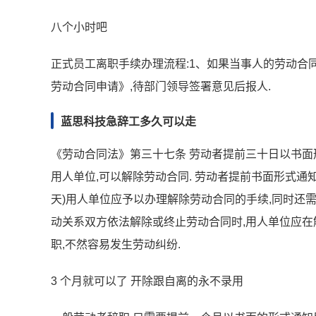
八个小时吧
正式员工离职手续办理流程:1、如果当事人的劳动合
劳动合同申请》,待部门领导签署意见后报人.
蓝思科技急辞工多久可以走
《劳动合同法》第三十七条 劳动者提前三十日以书面
用人单位,可以解除劳动合同. 劳动者提前书面形式通知
天)用人单位应予以办理解除劳动合同的手续,同时还
动关系双方依法解除或终止劳动合同时,用人单位应在
职,不然容易发生劳动纠纷.
3 个月就可以了 开除跟自离的永不录用