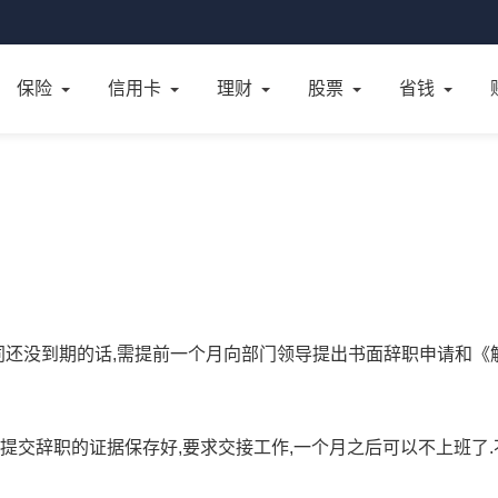
保险
信用卡
理财
股票
省钱
同还没到期的话,需提前一个月向部门领导提出书面辞职申请和《
提交辞职的证据保存好,要求交接工作,一个月之后可以不上班了.