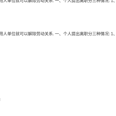
人单位就可以解除劳动关系. 一、个人提出离职分三种情况: 1
人单位就可以解除劳动关系. 一、个人提出离职分三种情况: 1
作