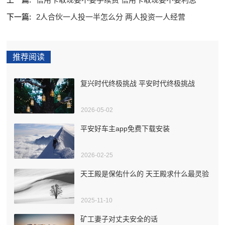
下一篇:
2人合伙一人投一半怎么分 两人投资一人经营
推荐阅读
复兴时代终极挑战 平安时代终极挑战
2026-05-02
平安好车主app免费下载安装
2026-02-25
天王殿是保佑什么的 天王殿求什么最灵验
2025-11-10
矿工妻子对丈夫安全的话