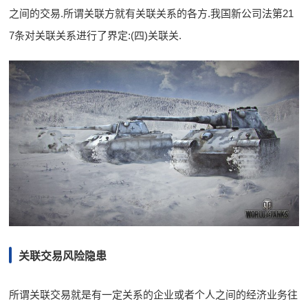
之间的交易.所谓关联方就有关联关系的各方.我国新公司法第21
7条对关联关系进行了界定:(四)关联关.
关联交易风险隐患
所谓关联交易就是有一定关系的企业或者个人之间的经济业务往