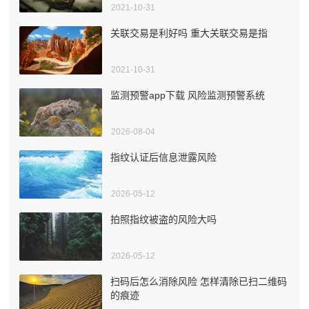
2021-10-31
关联交易是利好吗 重大关联交易是指
2021-10-31
监测预警app下载 风险监测预警系统
2026-08-04
指纹认证后信息泄露风险
2026-05-12
拍照指纹被盗的风险大吗
2026-05-12
扫码后怎么消除风险 怎样清除已扫二维码
的痕迹