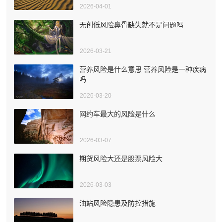
2026-04-01
无创低风险鼻骨缺失就不是问题吗
2026-03-21
营养风险是什么意思 营养风险是一种疾病
吗
2026-03-20
网约车最大的风险是什么
2026-03-07
期货风险大还是股票风险大
2026-03-03
油站风险隐患及防控措施