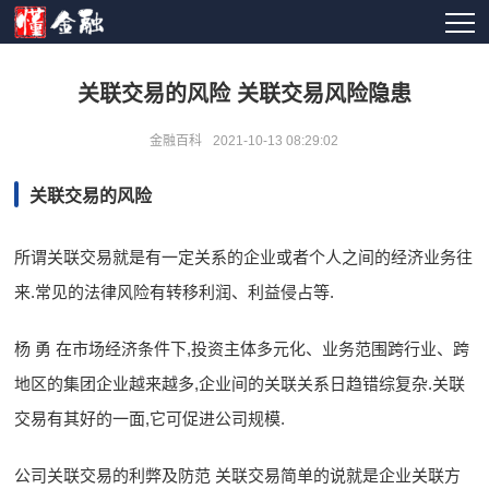
关联交易的风险 关联交易风险隐患
金融百科
2021-10-13 08:29:02
关联交易的风险
所谓关联交易就是有一定关系的企业或者个人之间的经济业务往
来.常见的法律风险有转移利润、利益侵占等.
杨 勇 在市场经济条件下,投资主体多元化、业务范围跨行业、跨
地区的集团企业越来越多,企业间的关联关系日趋错综复杂.关联
交易有其好的一面,它可促进公司规模.
公司关联交易的利弊及防范 关联交易简单的说就是企业关联方