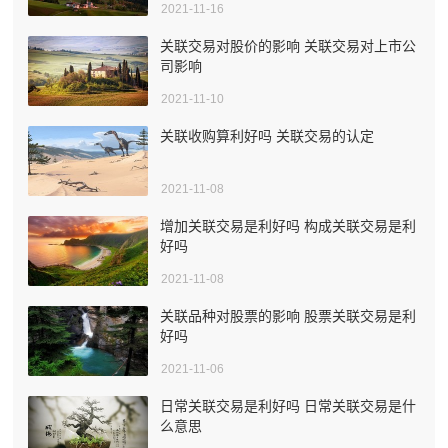
2021-11-16
关联交易对股价的影响 关联交易对上市公
司影响
2021-11-10
关联收购算利好吗 关联交易的认定
2021-11-08
增加关联交易是利好吗 构成关联交易是利
好吗
2021-11-08
关联品种对股票的影响 股票关联交易是利
好吗
2021-11-06
日常关联交易是利好吗 日常关联交易是什
么意思