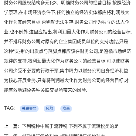
财务公司股权结构多元化3、明确财务公司的经营目标 按照经济
学原理,在市场经济条件下,任何独立的经济实体都应将利润最大
化作为其经营目标,否则就无法生存.财务公司作为独立的法人企
业,也不例外.这里应指出,将利润最大化作为财务公司的经营目标,
并不排斥财务公司对原有的企业集团成员单位的支持功能,只是
这种“支持”的出发点与落脚点都应该在财务公司,是遵循市场经济
规律的支持.将利润最大化作为财务公司的经营目标,可以使财务
公司少受不必要的行政干预,集中精力以财务公司自身经济利益
为核心开展业务.只有将利润最大化作为财务公司的经营目标,才
能有效地避免各种关联交易所带来的风险.
TAG：
关联交易
风险
隐患
上一篇:
下列税种中属于流转税 下列不属于流转税类的是