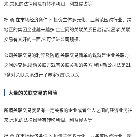
来.常见的法律风险有转移利润、利益侵占等.
杨 勇 在市场经济条件下,投资主体多元化、业务范围跨行业、跨
地区的集团企业越来越多,企业间的关联关系日趋错综复杂.关联
交易有其好的一面,它可促进公司规模.
公司关联交易的利弊及防范 关联交易简单的说就是企业关联方
之间的交易.所谓关联方就有关联关系的各方.我国新公司法第21
7条对关联关系进行了界定:(四)关联关.
大量的关联交易的风险
所谓关联交易就是有一定关系的企业或者个人之间的经济业务往
来.常见的法律风险有转移利润、利益侵占等.
杨 勇 在市场经济条件下,投资主体多元化、业务范围跨行业、跨