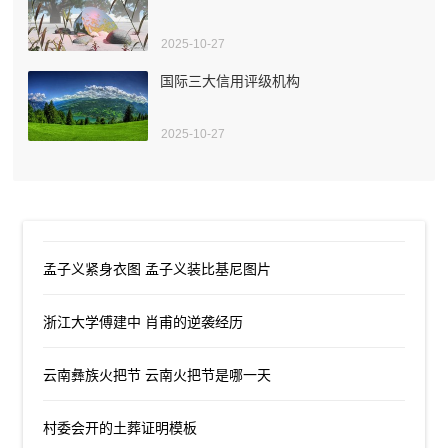
2025-10-27
国际三大信用评级机构
2025-10-27
孟子义紧身衣图 孟子义装比基尼图片
浙江大学傅建中 肖甫的逆袭经历
云南彝族火把节 云南火把节是哪一天
村委会开的土葬证明模板