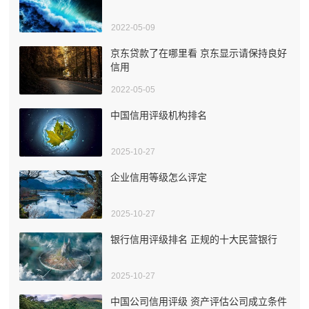
2022-05-09
京东贷款了在哪里看 京东显示请保持良好
信用
2022-05-05
中国信用评级机构排名
2025-10-27
企业信用等级怎么评定
2025-10-27
银行信用评级排名 正规的十大民营银行
2025-10-27
中国公司信用评级 资产评估公司成立条件