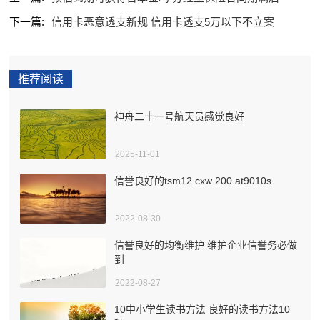
下一篇:
信用卡恶意透支新规 信用卡透支5万以下不立案
推荐阅读
神舟二十一号航天员感觉良好
2025-11-01
信誉良好的tsm12 cxw 200 at9010s
2022-08-30
信誉良好的均衡维护 维护企业信誉务必做
到
2022-08-27
10中小学生读书方法 良好的读书方法10