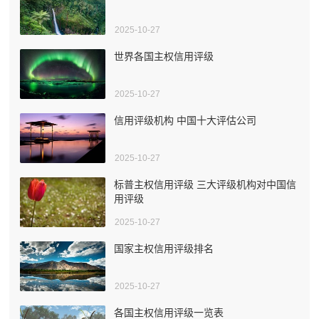
2025-10-27
世界各国主权信用评级
2025-10-27
信用评级机构 中国十大评估公司
2025-10-27
标普主权信用评级 三大评级机构对中国信
用评级
2025-10-27
国家主权信用评级排名
2025-10-27
各国主权信用评级一览表