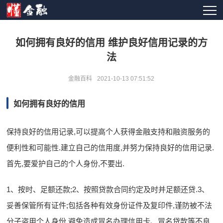
如何拥有良好的信用 维护良好信用记录的方
法
金融百科
2021-10-13 07:51:52
如何拥有良好的信用
保持良好的信用记录,可以提高个人获得金融支持和融资服务的
便利性和可能性.建立自己的信用度,并努力保持良好的信用记录.
首先,要爱护自己的个人身份,不要出.
1、按时、足额还款;2、按照贷款合同约定及时并足额还贷.3、
妥善保管所有证件;包括各种有效身份证件及复印件,谨防被不法
分子盗用个人身份.避免造成冒名办理信用卡、冒名贷款等不良