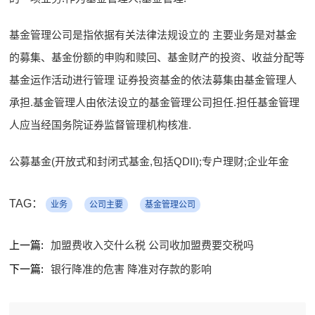
基金管理公司是指依据有关法律法规设立的 主要业务是对基金
的募集、基金份额的申购和赎回、基金财产的投资、收益分配等
基金运作活动进行管理 证券投资基金的依法募集由基金管理人
承担.基金管理人由依法设立的基金管理公司担任.担任基金管理
人应当经国务院证券监督管理机构核准.
公募基金(开放式和封闭式基金,包括QDII);专户理财;企业年金
TAG：
业务
公司主要
基金管理公司
上一篇:
加盟费收入交什么税 公司收加盟费要交税吗
下一篇:
银行降准的危害 降准对存款的影响