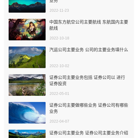
业务
2022-11-23
中国东方航空公司主要航线 东航国内主要
航线
2022-10-18
汽运公司主要业务 公司的主要业务填什么
2022-10-02
证券公司主要业务包括 证券公司以 进行
证券投资
2022-05-01
证券公司主要做哪些业务 证券公司有哪些
业务
2022-04-07
证券公司主要业务 证券公司主要业务介绍