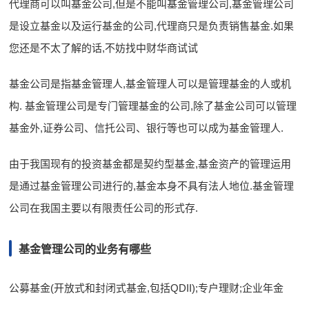
代理商可以叫基金公司,但是不能叫基金管理公司,基金管理公司
是设立基金以及运行基金的公司,代理商只是负责销售基金.如果
您还是不太了解的话,不妨找中财华商试试
基金公司是指基金管理人,基金管理人可以是管理基金的人或机
构. 基金管理公司是专门管理基金的公司,除了基金公司可以管理
基金外,证券公司、信托公司、银行等也可以成为基金管理人.
由于我国现有的投资基金都是契约型基金,基金资产的管理运用
是通过基金管理公司进行的,基金本身不具有法人地位.基金管理
公司在我国主要以有限责任公司的形式存.
基金管理公司的业务有哪些
公募基金(开放式和封闭式基金,包括QDII);专户理财;企业年金