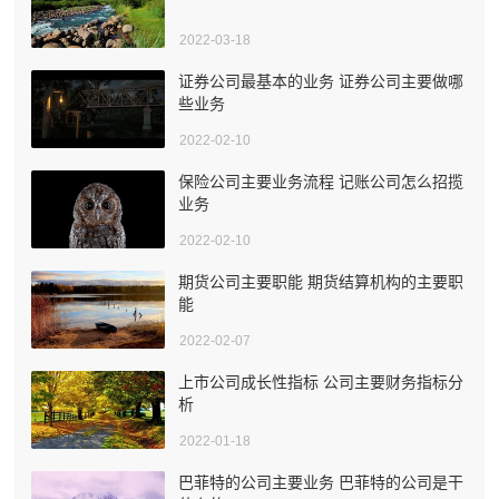
2022-03-18
证券公司最基本的业务 证券公司主要做哪
些业务
2022-02-10
保险公司主要业务流程 记账公司怎么招揽
业务
2022-02-10
期货公司主要职能 期货结算机构的主要职
能
2022-02-07
上市公司成长性指标 公司主要财务指标分
析
2022-01-18
巴菲特的公司主要业务 巴菲特的公司是干