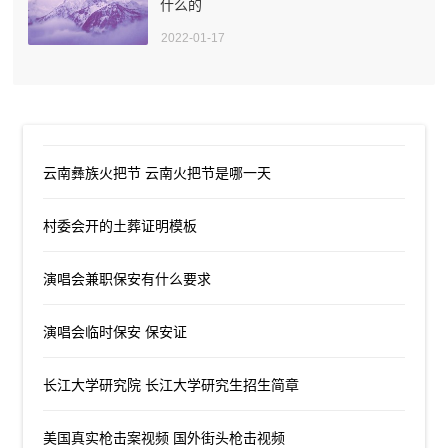
什么的
2022-01-17
云南彝族火把节 云南火把节是哪一天
村委会开的土葬证明模板
演唱会兼职保安有什么要求
演唱会临时保安 保安证
长江大学研究院 长江大学研究生招生简章
美国真实枪击案视频 国外街头枪击视频