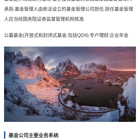
承担.基金管理人由依法设立的基金管理公司担任.担任基金管理
人应当经国务院证券监督管理机构核准.
公募基金(开放式和封闭式基金,包括QDII);专户理财;企业年金
基金公司主要业务系统