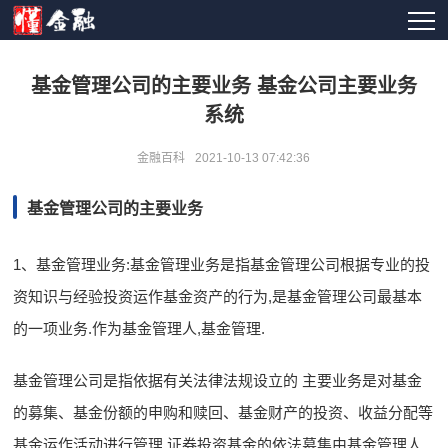
基金管理公司的主要业务 基金公司主要业务
系统
金融百科
2021-10-13 07:42:36
基金管理公司的主要业务
1、基金管理业务:基金管理业务是指基金管理公司根据专业的投
资知识与经验投资运作基金资产的行为,是基金管理公司最基本
的一项业务.作为基金管理人,基金管理.
基金管理公司是指依据有关法律法规设立的 主要业务是对基金
的募集、基金份额的申购和赎回、基金财产的投资、收益分配等
基金运作活动进行管理 证券投资基金的依法募集由基金管理人