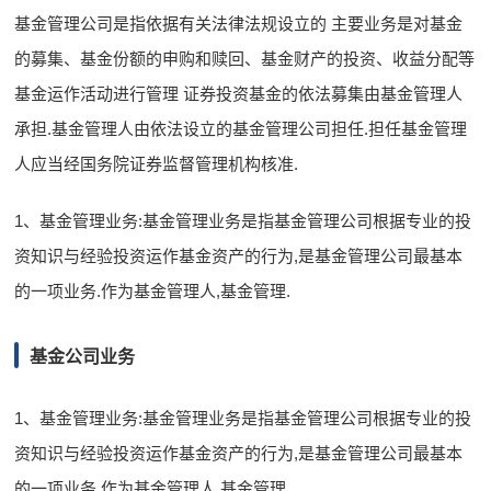
基金管理公司是指依据有关法律法规设立的 主要业务是对基金
的募集、基金份额的申购和赎回、基金财产的投资、收益分配等
基金运作活动进行管理 证券投资基金的依法募集由基金管理人
承担.基金管理人由依法设立的基金管理公司担任.担任基金管理
人应当经国务院证券监督管理机构核准.
1、基金管理业务:基金管理业务是指基金管理公司根据专业的投
资知识与经验投资运作基金资产的行为,是基金管理公司最基本
的一项业务.作为基金管理人,基金管理.
基金公司业务
1、基金管理业务:基金管理业务是指基金管理公司根据专业的投
资知识与经验投资运作基金资产的行为,是基金管理公司最基本
的一项业务.作为基金管理人,基金管理.