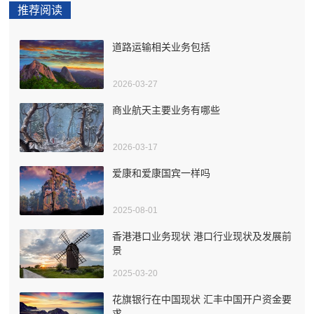
推荐阅读
道路运输相关业务包括
2026-03-27
商业航天主要业务有哪些
2026-03-17
爱康和爱康国宾一样吗
2025-08-01
香港港口业务现状 港口行业现状及发展前
景
2025-03-20
花旗银行在中国现状 汇丰中国开户资金要
求