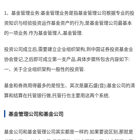
1、基金管理业务:基金管理业务是指基金管理公司根据专业的投
资知识与经验投资运作基金资产的行为,是基金管理公司最基本
的一项业务.作为基金管理人,基金管理.
投资公司成立后,需要建立企业组织架构,到中国证券投资基金业
协会登记,之后即可成立第一支产品.具体步骤所包含内容如下:
一、关于企业组织架构一般性的投资管.
基金和券商用得最多的是恒生、其次是赢石盛(音);基金公司的清
算和结算在托管银行做,托管行也主要用这两个系统.
基金管理公司和基金公司
基金公司和基金管理公司其实都是一样的.如果要说区别,那就是