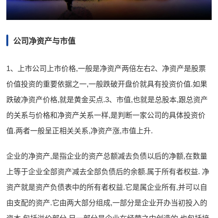
公司净资产与市值
1、上市公司上市价格,一般是净资产两倍左右2、净资产是股票
价值投资的重要依据之一,一般跌破开盘价就具有投资价值.如果
跌破净资产价格,就是黄金买点.3、市值,也就是总股本,跟总资产
的关系与价格和净资产关系一样,是判断一家公司的具体投资价
值.两者一般呈正相关关系,净资产涨,市值上升.
企业的净资产,是指企业的资产总额减去负债以后的净额,在数量
上等于企业全部资产减去全部负债后的余额.属于所有者权益. 净
资产就是资产负债表中的所有者权益.它是属企业所有,并可以自
由支配的资产.它由两大部分组成,一部分是企业开办当初投入的