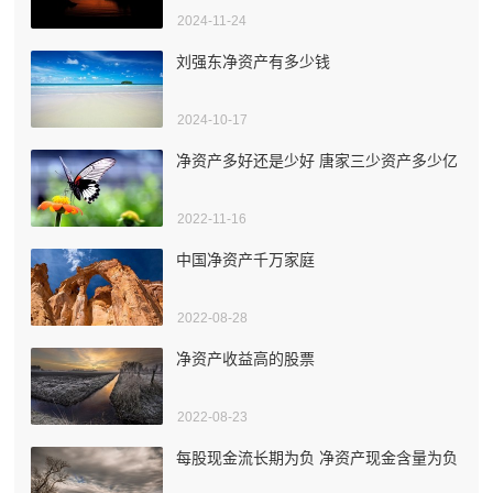
2024-11-24
刘强东净资产有多少钱
2024-10-17
净资产多好还是少好 唐家三少资产多少亿
2022-11-16
中国净资产千万家庭
2022-08-28
净资产收益高的股票
2022-08-23
每股现金流长期为负 净资产现金含量为负