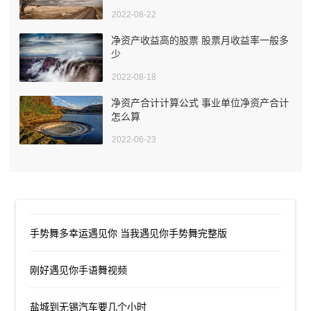
2022-08-22
净资产收益高的股票 股票月收益率一般多
少
2022-08-18
净资产合计计算公式 事业单位净资产合计
怎么算
2022-06-23
手势舞多幸运遇见你 当我遇见你手势舞完整版
刚好遇见你手语舞视频
盐城到无锡汽车要几个小时