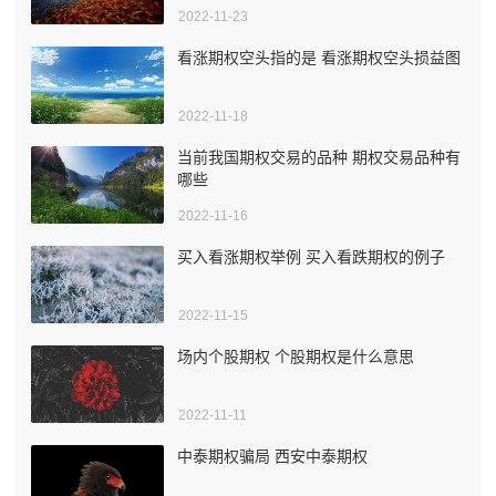
2022-11-23
看涨期权空头指的是 看涨期权空头损益图
2022-11-18
当前我国期权交易的品种 期权交易品种有
哪些
2022-11-16
买入看涨期权举例 买入看跌期权的例子
2022-11-15
场内个股期权 个股期权是什么意思
2022-11-11
中泰期权骗局 西安中泰期权