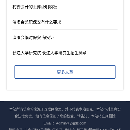
村委会开的土葬证明模板
演唱会兼职保安有什么要求
演唱会临时保安 保安证
长江大学研究院 长江大学研究生招生简章
更多文章
本站所有信息均来源于互联网搜集，并不代表本站观点，本站不对其真实
合法性负责。如有信息侵犯了您的权益，请告知，本站将立刻删除
Email：Admin@yxjjdz.com