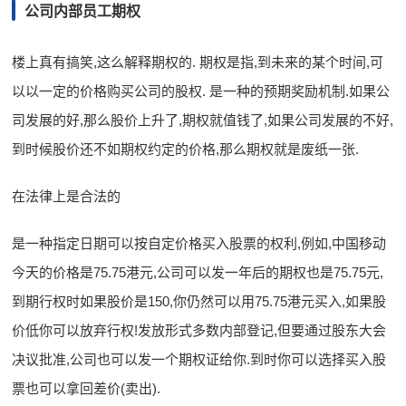
公司内部员工期权
楼上真有搞笑,这么解释期权的. 期权是指,到未来的某个时间,可
以以一定的价格购买公司的股权. 是一种的预期奖励机制.如果公
司发展的好,那么股价上升了,期权就值钱了,如果公司发展的不好,
到时候股价还不如期权约定的价格,那么期权就是废纸一张.
在法律上是合法的
是一种指定日期可以按自定价格买入股票的权利,例如,中国移动
今天的价格是75.75港元,公司可以发一年后的期权也是75.75元,
到期行权时如果股价是150,你仍然可以用75.75港元买入,如果股
价低你可以放弃行权!发放形式多数内部登记,但要通过股东大会
决议批准,公司也可以发一个期权证给你.到时你可以选择买入股
票也可以拿回差价(卖出).