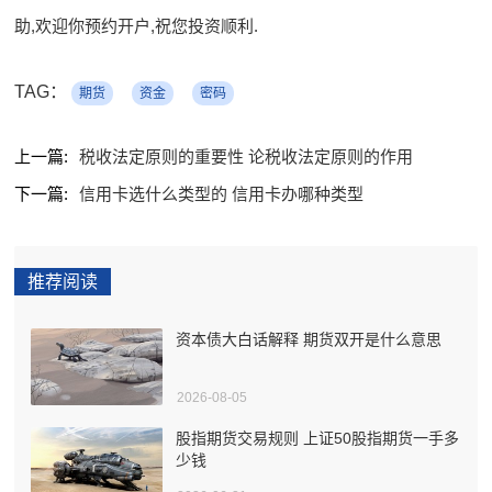
助,欢迎你预约开户,祝您投资顺利.
TAG：
期货
资金
密码
上一篇:
税收法定原则的重要性 论税收法定原则的作用
下一篇:
信用卡选什么类型的 信用卡办哪种类型
推荐阅读
资本债大白话解释 期货双开是什么意思
2026-08-05
股指期货交易规则 上证50股指期货一手多
少钱