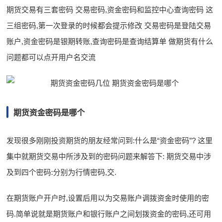
期货交易有三套密码 交易密码,资金密码和监控中心查询密码 这
三组密码,第一次登录的时候都会提示修改 交易密码是登陆交易
账户,资金密码是银期转账,查询密码是查询结算单 做期货有什么
问题都可以点开用户名交流
期货资金密码是哪个
发现很多刚刚投资期货的朋友经常问到:什么是“资金密码”? 这里
集中就期货交易中所涉及到的密码问题来解答下: 期货交易中涉
及到四个密码:分别为行情密码,交.
在期货账户开户时,设置后用以为交易账户调拨资金时使用的密
码.简单说就是期货账户和银行账户之间划拨资金的密码,还可用