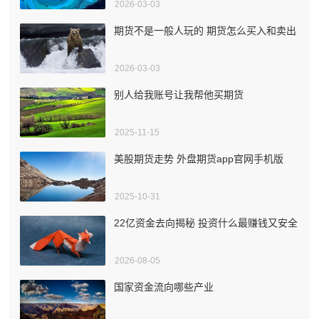
2026-03-03
期货不是一般人玩的 期货怎么买入和卖出
2026-03-03
别人给我账号让我帮他买期货
2025-11-15
美股期货走势 外盘期货app官网手机版
2025-10-31
22亿资金去向揭秘 投资什么最赚钱又安全
2026-08-05
国家资金流向哪些产业