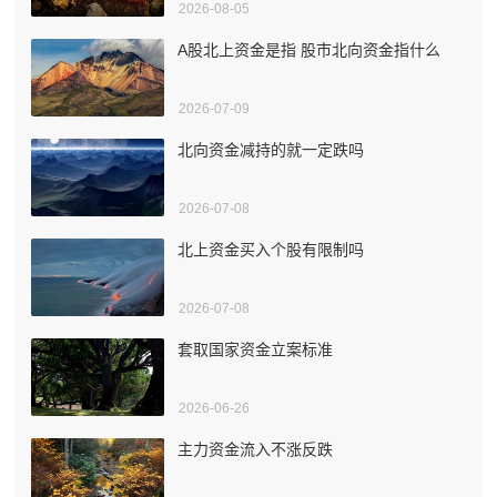
2026-08-05
A股北上资金是指 股市北向资金指什么
2026-07-09
北向资金减持的就一定跌吗
2026-07-08
北上资金买入个股有限制吗
2026-07-08
套取国家资金立案标准
2026-06-26
主力资金流入不涨反跌