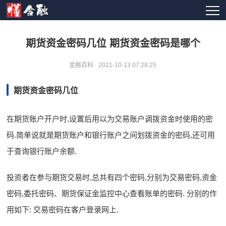
期货资金密码几位 期货资金密码是哪个
金融百科
2021-10-13 07:28:25
期货资金密码几位
在期货账户开户时,设置后用以为交易账户调拨资金时使用的密
码.简单说就是期货账户和银行账户之间划拨资金的密码,还可用
于查询银行账户余额.
投资者在参与期货交易时,总共有四个密码,分别为交易密码,资金
密码,委托密码、期货保证金监控中心查看账单的密码. 分别的作
用如下: 交易密码在客户登录网上.