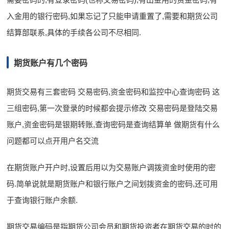
入金用的银行密码,如果忘记了只能申请重置了,需要和期货公司
结算部联系,具体的手续各公司不尽相同.
期货账户有几个密码
期货交易有三套密码 交易密码,资金密码和监控中心查询密码 这
三组密码,第一次登录的时候都会提示修改 交易密码是登陆交易
账户,资金密码是银期转账,查询密码是查询结算单 做期货有什么
问题都可以点开用户名交流
在期货账户开户时,设置后用以为交易账户调拨资金时使用的密
码.简单说就是期货账户和银行账户之间划拨资金的密码,还可用
于查询银行账户余额.
期货交易编码是指期货公司会员和期货投资者在期货交易的时的