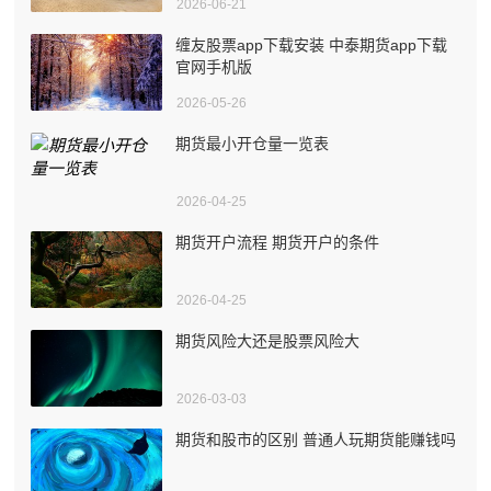
2026-06-21
缠友股票app下载安装 中泰期货app下载
官网手机版
2026-05-26
期货最小开仓量一览表
2026-04-25
期货开户流程 期货开户的条件
2026-04-25
期货风险大还是股票风险大
2026-03-03
期货和股市的区别 普通人玩期货能赚钱吗