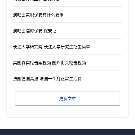
演唱会兼职保安有什么要求
演唱会临时保安 保安证
长江大学研究院 长江大学研究生招生简章
美国真实枪击案视频 国外街头枪击视频
法国德国高温 法国一个月正常生活费
更多文章