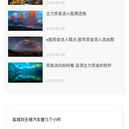
2026-06-09
主力资金流入股票还跌
2026-06-09
a股资金流入情况 股市资金流入流出图
2026-06-09
资金流向如何看 监测主力资金的软件
2026-03-11
盐城到无锡汽车要几个小时