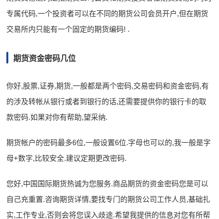
专属代码,一个投资者可以在不同的期货公司会员开户,但在期货
交易所内只能有一个固定的期货编码! .
期货资金密码几位
你好,股票,证券,期货,一般都是两个密码,交易密码和资金密码,有
的涉及转帐从银行或者到银行的话,还需要提供你的银行卡的取
款密码.如果对你有帮助,望采纳.
期货帐户的密码最多6位,一般设置6位.字母也可以的,我一般是字
母+数字,比较安全.建议定期更改密码.
您好,中国国际期货热诚为您服务.商品期货的资金密码您是可以
自己充重置.咨询期货详情,要找专门的期货公司工作人员,基础扎
实,工作专业,否则会将您误入歧途.希望我提供的信息对您有所帮